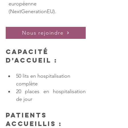
européenne 
(NextGenerationEU). 
Nous rejoindre
Capacité 
d’accueil :
50 lits en hospitalisation 
complète
20 places en hospitalisation 
de jour
Patients 
accueillis :