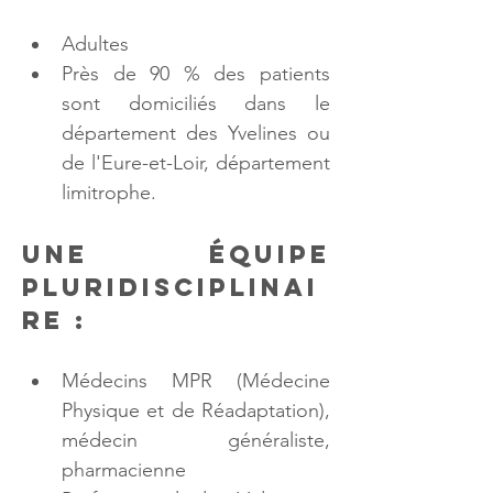
Adultes
Près de 90 % des patients 
sont domiciliés dans le 
département des Yvelines ou 
de l'Eure-et-Loir, département 
limitrophe.
Une équipe 
pluridisciplinai
re :
Médecins MPR (Médecine 
Physique et de Réadaptation), 
médecin généraliste, 
pharmacienne