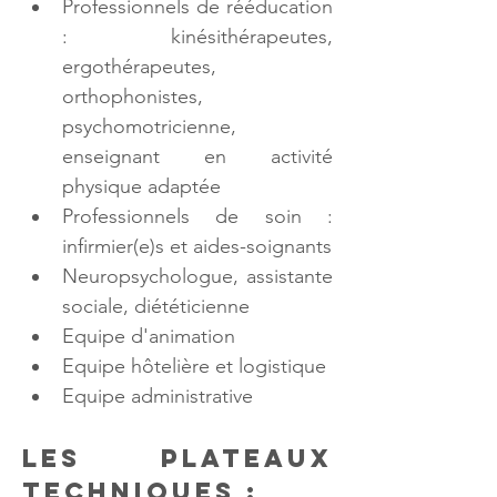
Professionnels de rééducation 
: kinésithérapeutes, 
ergothérapeutes, 
orthophonistes, 
psychomotricienne, 
enseignant en activité 
physique adaptée
Professionnels de soin : 
infirmier(e)s et aides-soignants
Neuropsychologue, assistante 
sociale, diététicienne
Equipe d'animation
Equipe hôtelière et logistique
Equipe administrative
Les plateaux 
techniques :