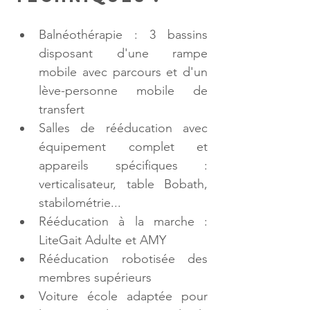
Balnéothérapie : 3 bassins 
disposant d'une rampe 
mobile avec parcours et d'un 
lève-personne mobile de 
transfert
Salles de rééducation avec 
équipement complet et 
appareils spécifiques : 
verticalisateur, table Bobath, 
stabilométrie...
Rééducation à la marche : 
LiteGait Adulte et AMY
Rééducation robotisée des 
membres supérieurs
Voiture école adaptée pour 