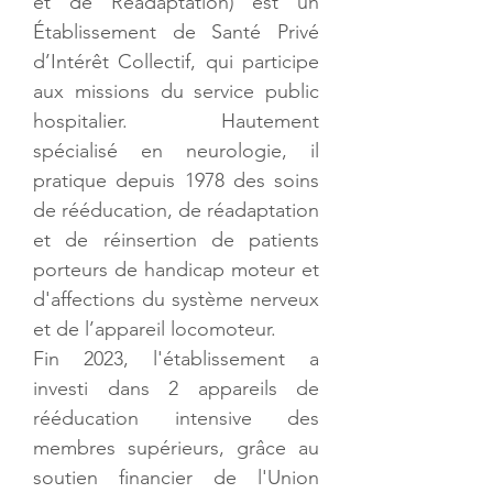
et de Réadaptation) est un 
Établissement de Santé Privé 
d’Intérêt Collectif, qui participe 
aux missions du service public 
hospitalier. Hautement 
spécialisé en neurologie, il 
pratique depuis 1978 des soins 
de rééducation, de réadaptation 
et de réinsertion de patients 
porteurs de handicap moteur et 
d'affections du système nerveux 
et de l’appareil locomoteur.
Fin 2023, l'établissement a 
investi dans 2 appareils de 
rééducation intensive des 
membres supérieurs, grâce au 
soutien financier de l'Union 