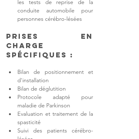
les tests de reprise de la 
conduite automobile pour 
personnes cérébro-lésées
Prises en 
charge 
spécifiques :
Bilan de positionnement et 
d'installation
Bilan de déglutition
Protocole adapté pour 
maladie de Parkinson
Evaluation et traitement de la 
spasticité
Suivi des patients cérébro-