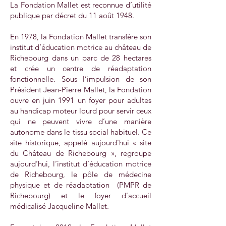
La Fondation Mallet est reconnue d’utilité
publique par décret du 11 août 1948.
En 1978, la Fondation Mallet transfère son
institut d’éducation motrice au château de
Richebourg dans un parc de 28 hectares
et crée un centre de réadaptation
fonctionnelle. Sous l’impulsion de son
Président Jean-Pierre Mallet, la Fondation
ouvre en juin 1991 un foyer pour adultes
au handicap moteur lourd pour servir ceux
qui ne peuvent vivre d’une manière
autonome dans le tissu social habituel. Ce
site historique, appelé aujourd’hui « site
du Château de Richebourg », regroupe
aujourd’hui, l’institut d’éducation motrice
de Richebourg, le pôle de médecine
physique et de réadaptation (PMPR de
Richebourg) et le foyer d’accueil
médicalisé Jacqueline Mallet.