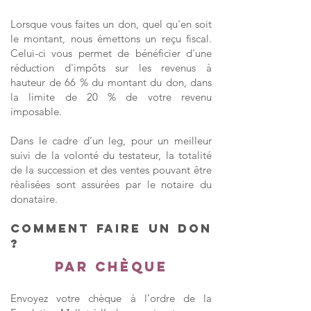
Lorsque vous faites un don, quel qu'en soit
le montant, nous émettons un reçu fiscal.
Celui-ci vous permet de bénéficier d'une
réduction d'impôts sur les revenus à
hauteur de 66 % du montant du don, dans
la limite de 20 % de votre revenu
imposable.
Dans le cadre d’un leg, pour un meilleur
suivi de la volonté du testateur, la totalité
de la succession et des ventes pouvant être
réalisées sont assurées par le notaire du
donataire.
Comment faire un don
?
Par chèque
Envoyez votre chèque à l’ordre de la