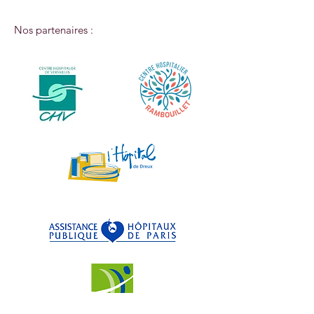
Nos partenaires :