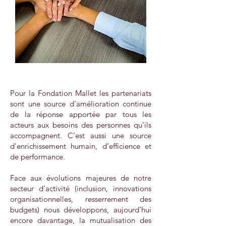
Pour la Fondation Mallet les partenariats
sont une source d’amélioration continue
de la réponse apportée par tous les
acteurs aux besoins des personnes qu’ils
accompagnent. C’est aussi une source
d'enrichissement humain, d’efficience et
de performance.
Face aux évolutions majeures de notre
secteur d’activité (inclusion, innovations
organisationnelles, resserrement des
budgets) nous développons, aujourd’hui
encore davantage, la mutualisation des