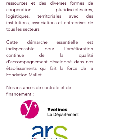
ressources et des diverses formes de
coopération pluridisciplinaires,
logistiques, territoriales avec des
institutions, associations et entreprises de
tous les secteurs.
Cette démarche essentielle est
indispensable pour l’amélioration
continue de la qualité
d’accompagnement développé dans nos
établissements qui fait la force de la
Fondation Mallet.
Nos instances de contrôle et de
financement :