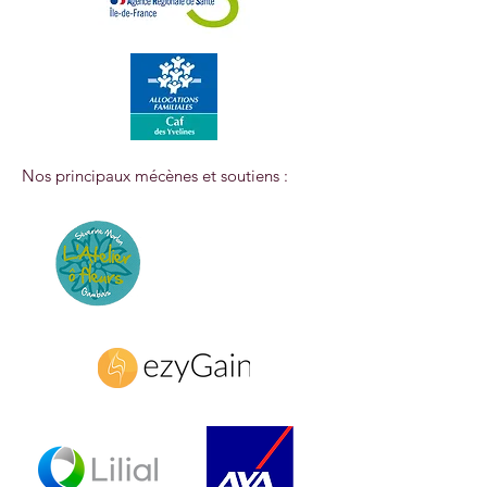
Nos principaux mécènes et soutiens :