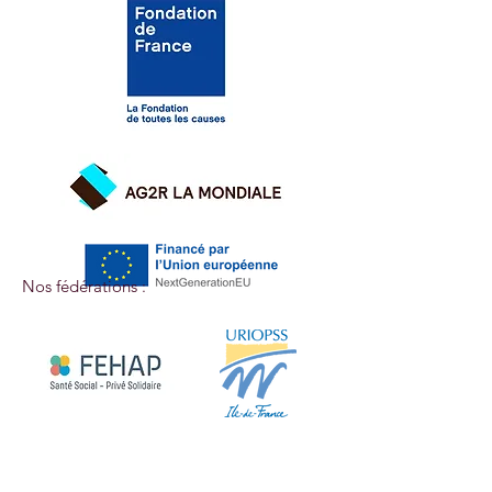
Nos fédérations :