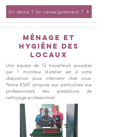
Un devis ? Un renseignement ?
Ménage et
hygiène des
locaux
Une équipe de 12 travailleurs encadrés
par 1 moniteur d’atelier est à votre
disposition pour intervenir chez vous.
Notre ESAT propose aux particuliers aux
professionnels des prestations de
nettoyage professionnel.