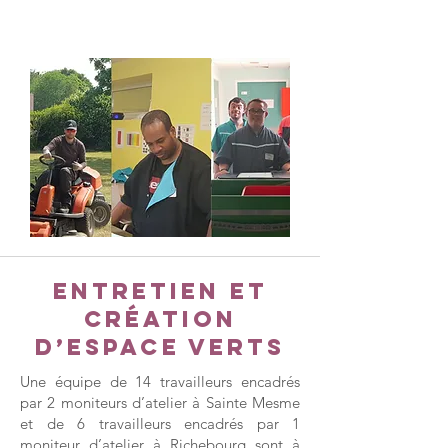
Sainte Mesme (78730)
Tél.
01 30 46 78 25
Entretien et
création
d’espace verts
Une équipe de 14 travailleurs encadrés
par 2 moniteurs d’atelier à Sainte Mesme
et de 6 travailleurs encadrés par 1
moniteur d’atelier à Richebourg sont à