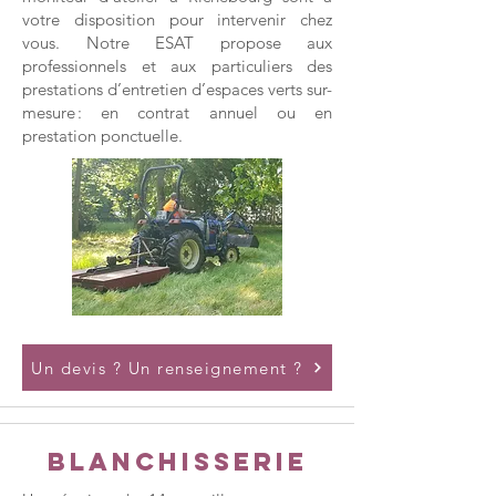
votre disposition pour intervenir chez
vous. Notre ESAT propose aux
professionnels et aux particuliers des
prestations d’entretien d’espaces verts sur-
mesure : en contrat annuel ou en
prestation ponctuelle.
Un devis ? Un renseignement ?
Blanchisserie