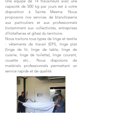
Une équipe de 14 travailleurs avec une
capacité de 500 kg par jours est à votre
disposition à Sainte Mesme. Nous
proposons nos services de blanchisserie
aux particuliers et aux professionnels
(notamment aux collectivités, entreprises
d’hôtelleries et gîtes) du territoire.
Nous traitons tous types de linge et textile
: vêtements de travail (EPI), linge plat
(linge de lit, linge de table, linge de
cuisine, linge de toilette), linge courant,
couette etc... Nous disposons de
matériels professionnels permettant un
service rapide et de qualité.