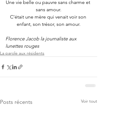
Une vie belle ou pauvre sans charme et 
sans amour.
C’était une mère qui venait voir son 
enfant, son trésor, son amour.
Florence Jacob la journaliste aux 
lunettes rouges
La parole aux résidents
Voir tout
Posts récents