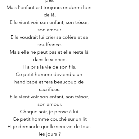
Mais l’enfant est toujours endormi loin 
de là.
Elle vient voir son enfant, son trésor, 
son amour.
Elle voudrait lui crier sa colère et sa 
souffrance.
Mais elle ne peut pas et elle reste là 
dans le silence.
Il a pris la vie de son fils.
Ce petit homme deviendra un 
handicapé et fera beaucoup de 
sacrifices.
Elle vient voir son enfant, son trésor, 
son amour.
Chaque soir, je pense à lui.
Ce petit homme couché sur un lit
Et je demande quelle sera vie de tous 
les jours ?