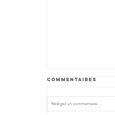
Commentaires
Rédigez un commentaire...