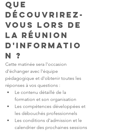
Que 
découvrirez-
vous lors de 
la réunion 
d'informatio
n ?
Cette matinée sera l'occasion 
d'échanger avec l'équipe 
pédagogique et d'obtenir toutes les 
réponses à vos questions :
Le contenu détaillé de la 
formation et son organisation
Les compétences développées et 
les débouchés professionnels
Les conditions d'admission et le 
calendrier des prochaines sessions