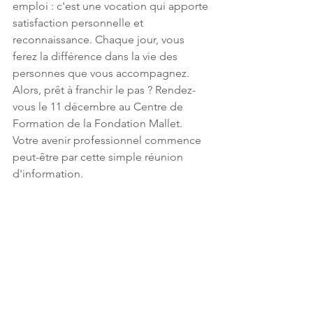
emploi : c'est une vocation qui apporte 
satisfaction personnelle et 
reconnaissance. Chaque jour, vous 
ferez la différence dans la vie des 
personnes que vous accompagnez.
Alors, prêt à franchir le pas ? Rendez-
vous le 11 décembre au Centre de 
Formation de la Fondation Mallet. 
Votre avenir professionnel commence 
peut-être par cette simple réunion 
d'information.