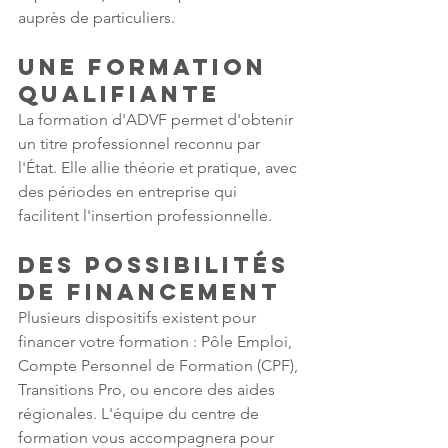
auprès de particuliers.
Une formation 
qualifiante
La formation d'ADVF permet d'obtenir 
un titre professionnel reconnu par 
l'État. Elle allie théorie et pratique, avec 
des périodes en entreprise qui 
facilitent l'insertion professionnelle.
Des possibilités 
de financement
Plusieurs dispositifs existent pour 
financer votre formation : Pôle Emploi, 
Compte Personnel de Formation (CPF), 
Transitions Pro, ou encore des aides 
régionales. L'équipe du centre de 
formation vous accompagnera pour 