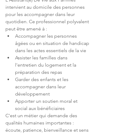
intervient au domicile des personnes 
pour les accompagner dans leur 
quotidien. Ce professionnel polyvalent 
peut être amené à :
Accompagner les personnes 
âgées ou en situation de handicap 
dans les actes essentiels de la vie
Assister les familles dans 
l'entretien du logement et la 
préparation des repas
Garder des enfants et les 
accompagner dans leur 
développement
Apporter un soutien moral et 
social aux bénéficiaires
C'est un métier qui demande des 
qualités humaines importantes : 
écoute, patience, bienveillance et sens 