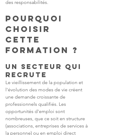
des responsabilités.
Pourquoi 
choisir 
cette 
formation ?
Un secteur qui 
recrute
Le vieillissement de la population et 
l'évolution des modes de vie créent 
une demande croissante de 
professionnels qualifiés. Les 
opportunités d'emploi sont 
nombreuses, que ce soit en structure 
(associations, entreprises de services à 
la personne) ou en emploi direct 