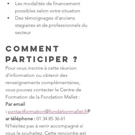
Les modalités de financement 
possibles selon votre situation
Des témoignages d'anciens 
stagiaires et de professionnels du 
secteur
Comment 
participer ?
Pour vous inscrire à cette réunion 
d'information ou obtenir des 
renseignements complémentaires, 
vous pouvez contacter le Centre de 
Formation de la Fondation Mallet :
Par email 
:
contactformation@fondationmallet.fr
P
ar téléphone :
 01 34 85 36 61
N'hésitez pas à venir accompagné si 
vous le souhaitez. Cette rencontre est 