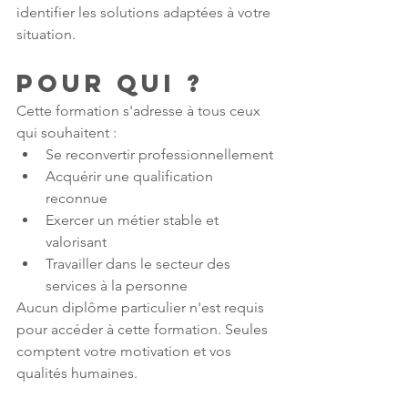
identifier les solutions adaptées à votre 
situation.
Pour qui ?
Cette formation s'adresse à tous ceux 
qui souhaitent :
Se reconvertir professionnellement
Acquérir une qualification 
reconnue
Exercer un métier stable et 
valorisant
Travailler dans le secteur des 
services à la personne
Aucun diplôme particulier n'est requis 
pour accéder à cette formation. Seules 
comptent votre motivation et vos 
qualités humaines.