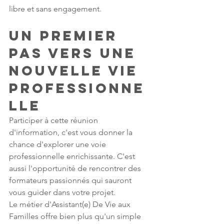
libre et sans engagement.
Un premier 
pas vers une 
nouvelle vie 
professionne
lle
Participer à cette réunion 
d'information, c'est vous donner la 
chance d'explorer une voie 
professionnelle enrichissante. C'est 
aussi l'opportunité de rencontrer des 
formateurs passionnés qui sauront 
vous guider dans votre projet.
Le métier d'Assistant(e) De Vie aux 
Familles offre bien plus qu'un simple 