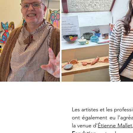
Les artistes et les profess
ont également eu l’agréa
la venue d’
Étienne Mallet