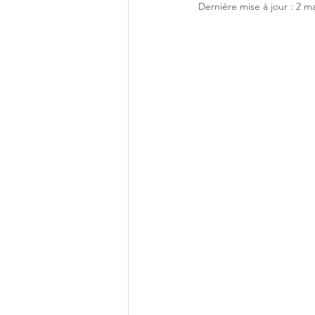
Dernière mise à jour :
2 m