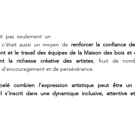
ait pas seulement un 
, c’était aussi un moyen de 
renforcer la confiance de
nt et le travail des équipes de la Maison des bois et 
nt la richesse créative des artistes
, fruit de nomb
d’encouragement et de persévérance.
é combien l’expression artistique peut être un vér
l s’inscrit dans une dynamique inclusive, attentive e