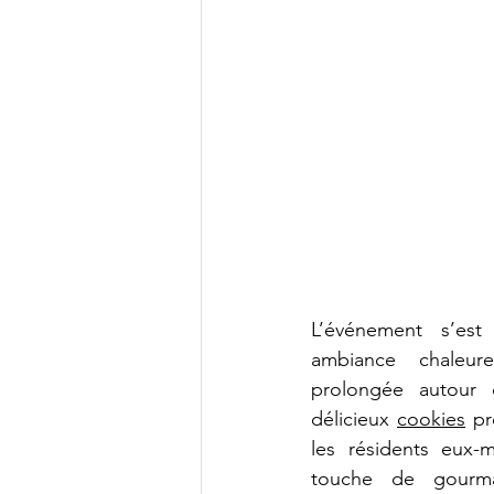
L’événement s’est
ambiance chaleure
prolongée autour 
délicieux 
cookies
 pr
les résidents eux-
touche de gourm