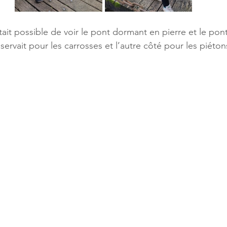
tait possible de voir le pont dormant en pierre et le pont
ervait pour les carrosses et l’autre côté pour les piéton