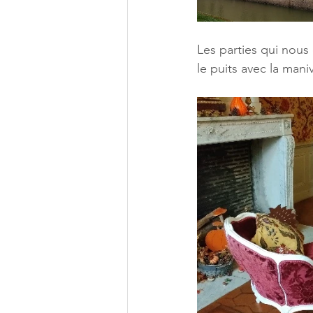
Les parties qui nous 
le puits avec la maniv