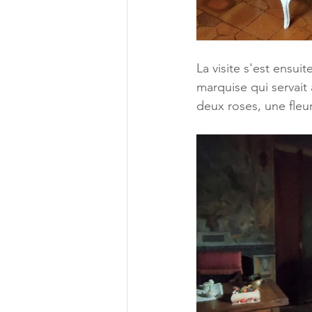
La visite s'est ensui
marquise qui servait 
deux roses, une fleur