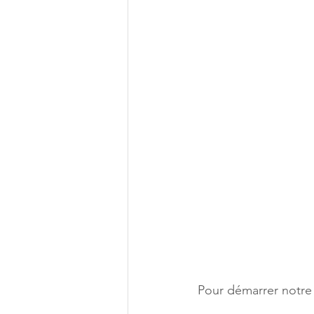
Pour démarrer notre 