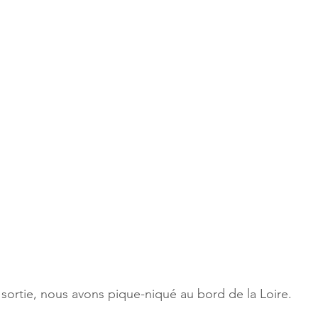
sortie, nous avons pique-niqué au bord de la Loire.