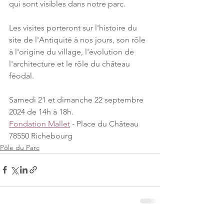
qui sont visibles dans notre parc.
Les visites porteront sur l'histoire du 
site de l'Antiquité à nos jours, son rôle 
à l'origine du village, l'évolution de 
l'architecture et le rôle du château 
féodal.
Samedi 21 et dimanche 22 septembre 
2024 de 14h à 18h.
Fondation Mallet
 - Place du Château 
78550 Richebourg
Pôle du Parc