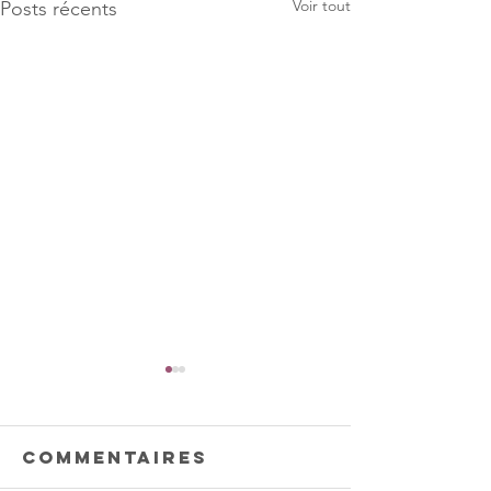
Voir tout
Posts récents
Commentaires